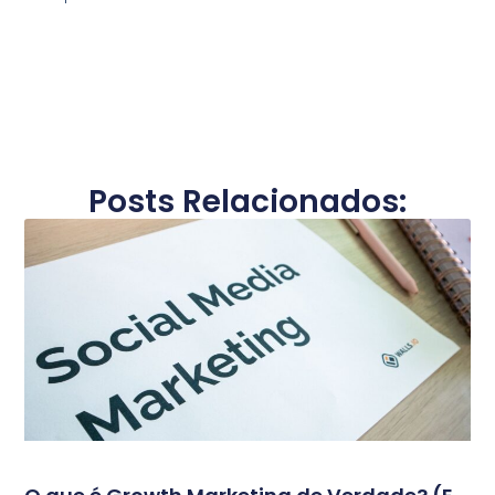
Posts Relacionados: