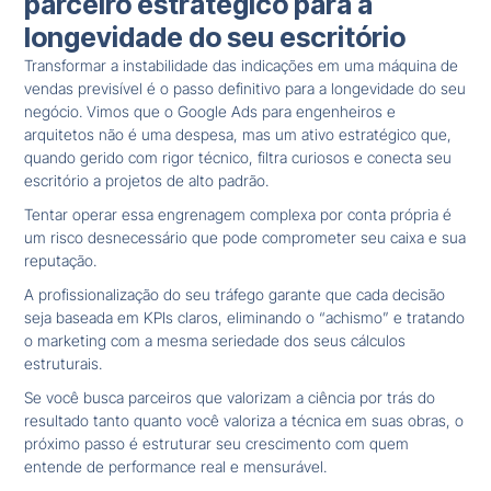
parceiro estratégico para a
longevidade do seu escritório
Transformar a instabilidade das indicações em uma máquina de
vendas previsível é o passo definitivo para a longevidade do seu
negócio. Vimos que o Google Ads para engenheiros e
arquitetos não é uma despesa, mas um ativo estratégico que,
quando gerido com rigor técnico, filtra curiosos e conecta seu
escritório a projetos de alto padrão.
Tentar operar essa engrenagem complexa por conta própria é
um risco desnecessário que pode comprometer seu caixa e sua
reputação.
A profissionalização do seu tráfego garante que cada decisão
seja baseada em KPIs claros, eliminando o “achismo” e tratando
o marketing com a mesma seriedade dos seus cálculos
estruturais.
Se você busca parceiros que valorizam a ciência por trás do
resultado tanto quanto você valoriza a técnica em suas obras, o
próximo passo é estruturar seu crescimento com quem
entende de performance real e mensurável.