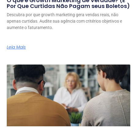
O que é Growth Marketing de Verdade? (E
Por Que Curtidas Não Pagam seus Boletos)
Descubra por que growth marketing gera vendas reais, não
apenas curtidas. Audite sua agência com critérios objetivos e
aumente o faturamento.
Leia Mais