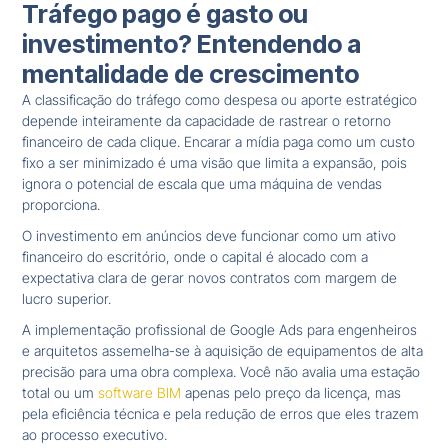
Tráfego pago é gasto ou
investimento? Entendendo a
mentalidade de crescimento
A classificação do tráfego como despesa ou aporte estratégico
depende inteiramente da capacidade de rastrear o retorno
financeiro de cada clique. Encarar a mídia paga como um custo
fixo a ser minimizado é uma visão que limita a expansão, pois
ignora o potencial de escala que uma máquina de vendas
proporciona.
O investimento em anúncios deve funcionar como um ativo
financeiro do escritório, onde o capital é alocado com a
expectativa clara de gerar novos contratos com margem de
lucro superior.
A implementação profissional de Google Ads para engenheiros
e arquitetos assemelha-se à aquisição de equipamentos de alta
precisão para uma obra complexa. Você não avalia uma estação
total ou um
software BIM
apenas pelo preço da licença, mas
pela eficiência técnica e pela redução de erros que eles trazem
ao processo executivo.