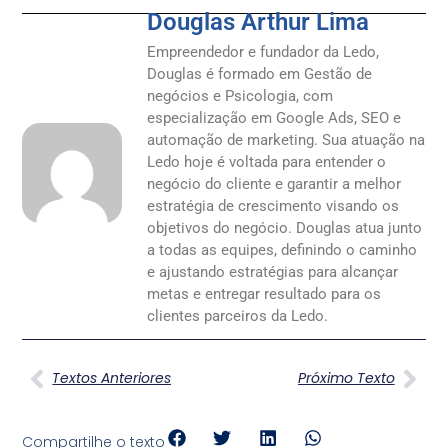
Douglas Arthur Lima
Empreendedor e fundador da Ledo,
Douglas é formado em Gestão de
negócios e Psicologia, com
especialização em Google Ads, SEO e
automação de marketing. Sua atuação na
Ledo hoje é voltada para entender o
negócio do cliente e garantir a melhor
estratégia de crescimento visando os
objetivos do negócio. Douglas atua junto
a todas as equipes, definindo o caminho
e ajustando estratégias para alcançar
metas e entregar resultado para os
clientes parceiros da Ledo.
Textos Anteriores
Próximo Texto
Compartilhe o texto