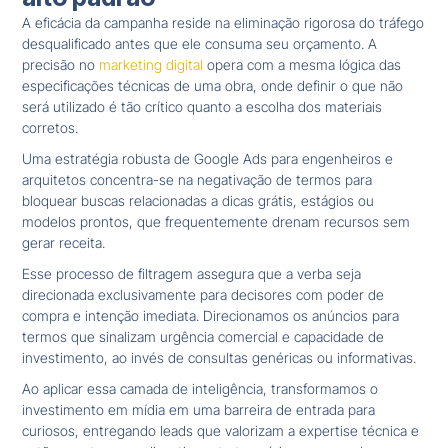
A eficácia da campanha reside na eliminação rigorosa do tráfego
desqualificado antes que ele consuma seu orçamento. A
precisão no
marketing digital
opera com a mesma lógica das
especificações técnicas de uma obra, onde definir o que não
será utilizado é tão crítico quanto a escolha dos materiais
corretos.
Uma estratégia robusta de Google Ads para engenheiros e
arquitetos concentra-se na negativação de termos para
bloquear buscas relacionadas a dicas grátis, estágios ou
modelos prontos, que frequentemente drenam recursos sem
gerar receita.
Esse processo de filtragem assegura que a verba seja
direcionada exclusivamente para decisores com poder de
compra e intenção imediata. Direcionamos os anúncios para
termos que sinalizam urgência comercial e capacidade de
investimento, ao invés de consultas genéricas ou informativas.
Ao aplicar essa camada de inteligência, transformamos o
investimento em mídia em uma barreira de entrada para
curiosos, entregando leads que valorizam a expertise técnica e