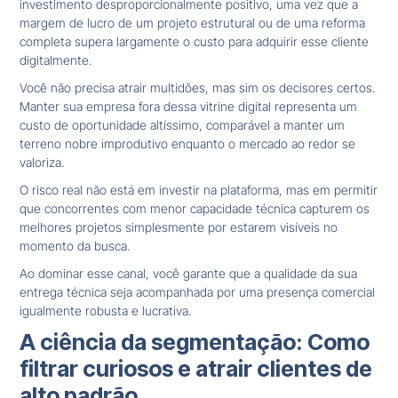
investimento desproporcionalmente positivo, uma vez que a
margem de lucro de um projeto estrutural ou de uma reforma
completa supera largamente o custo para adquirir esse cliente
digitalmente.
Você não precisa atrair multidões, mas sim os decisores certos.
Manter sua empresa fora dessa vitrine digital representa um
custo de oportunidade altíssimo, comparável a manter um
terreno nobre improdutivo enquanto o mercado ao redor se
valoriza.
O risco real não está em investir na plataforma, mas em permitir
que concorrentes com menor capacidade técnica capturem os
melhores projetos simplesmente por estarem visíveis no
momento da busca.
Ao dominar esse canal, você garante que a qualidade da sua
entrega técnica seja acompanhada por uma presença comercial
igualmente robusta e lucrativa.
A ciência da segmentação: Como
filtrar curiosos e atrair clientes de
alto padrão