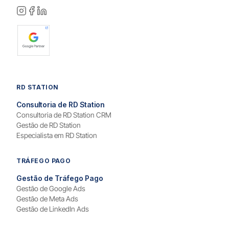
RD STATION
Consultoria de RD Station
Consultoria de RD Station CRM
Gestão de RD Station
Especialista em RD Station
TRÁFEGO PAGO
Gestão de Tráfego Pago
Gestão de Google Ads
Gestão de Meta Ads
Gestão de LinkedIn Ads