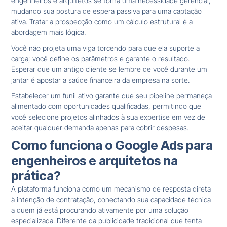
engenheiros e arquitetos se torna uma necessidade gerencial,
mudando sua postura de espera passiva para uma captação
ativa. Tratar a prospecção como um cálculo estrutural é a
abordagem mais lógica.
Você não projeta uma viga torcendo para que ela suporte a
carga; você define os parâmetros e garante o resultado.
Esperar que um antigo cliente se lembre de você durante um
jantar é apostar a saúde financeira da empresa na sorte.
Estabelecer um funil ativo garante que seu pipeline permaneça
alimentado com oportunidades qualificadas, permitindo que
você selecione projetos alinhados à sua expertise em vez de
aceitar qualquer demanda apenas para cobrir despesas.
Como funciona o Google Ads para
engenheiros e arquitetos na
prática?
A plataforma funciona como um mecanismo de resposta direta
à intenção de contratação, conectando sua capacidade técnica
a quem já está procurando ativamente por uma solução
especializada. Diferente da publicidade tradicional que tenta