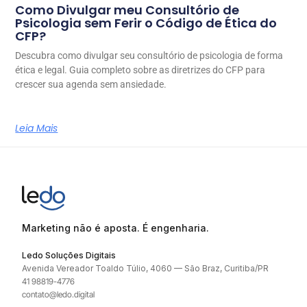
Como Divulgar meu Consultório de
Psicologia sem Ferir o Código de Ética do
CFP?
Descubra como divulgar seu consultório de psicologia de forma
ética e legal. Guia completo sobre as diretrizes do CFP para
crescer sua agenda sem ansiedade.
Leia Mais
Marketing não é aposta. É engenharia.
Ledo Soluções Digitais
Avenida Vereador Toaldo Túlio, 4060 — São Braz, Curitiba/PR
41 98819-4776
contato@ledo.digital