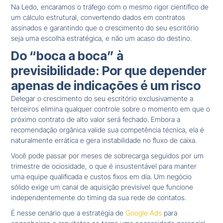
Na Ledo, encaramos o tráfego com o mesmo rigor científico de
um cálculo estrutural, convertendo dados em contratos
assinados e garantindo que o crescimento do seu escritório
seja uma escolha estratégica, e não um acaso do destino.
Do “boca a boca” à
previsibilidade: Por que depender
apenas de indicações é um risco
Delegar o crescimento do seu escritório exclusivamente a
terceiros elimina qualquer controle sobre o momento em que o
próximo contrato de alto valor será fechado. Embora a
recomendação orgânica valide sua competência técnica, ela é
naturalmente errática e gera instabilidade no fluxo de caixa.
Você pode passar por meses de sobrecarga seguidos por um
trimestre de ociosidade, o que é insustentável para manter
uma equipe qualificada e custos fixos em dia. Um negócio
sólido exige um canal de aquisição previsível que funcione
independentemente do timing da sua rede de contatos.
É nesse cenário que a estratégia de
Google Ads
para