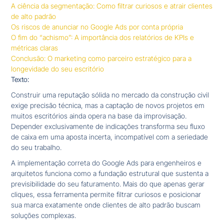
A ciência da segmentação: Como filtrar curiosos e atrair clientes
de alto padrão
Os riscos de anunciar no Google Ads por conta própria
O fim do “achismo”: A importância dos relatórios de KPIs e
métricas claras
Conclusão: O marketing como parceiro estratégico para a
longevidade do seu escritório
Texto:
Construir uma reputação sólida no mercado da construção civil
exige precisão técnica, mas a captação de novos projetos em
muitos escritórios ainda opera na base da improvisação.
Depender exclusivamente de indicações transforma seu fluxo
de caixa em uma aposta incerta, incompatível com a seriedade
do seu trabalho.
A implementação correta do Google Ads para engenheiros e
arquitetos funciona como a fundação estrutural que sustenta a
previsibilidade do seu faturamento. Mais do que apenas gerar
cliques, essa ferramenta permite filtrar curiosos e posicionar
sua marca exatamente onde clientes de alto padrão buscam
soluções complexas.