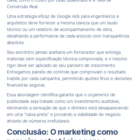
Conversão Real.
Uma estratégia eficaz de Google Ads para engenheiros e
arquitetos deve fornecer a mesma clareza que um laudo
técnico ou um relatório de acompanhamento de obra,
detalhando a performance de cada anúncio com transparência
absoluta.
Seu escritório jamais aceitaria um fornecedor que entrega
materiais sem especificação técnica comprovada, e o mesmo
rigor deve ser aplicado ao seu parceiro de crescimento.
Entregamos painéis de controle que comprovam o resultado
trazido por cada campanha, permitindo ajustes finos e decisões
financeiras seguras.
Essa abordagem científica garante que o orçamento de
publicidade seja tratado como um investimento auditável,
eliminando a sensação de que o dinheiro está desaparecendo
em uma “caixa preta” e provando a viabilidade do negócio
através de números irrefutáveis.
Conclusão: O marketing como