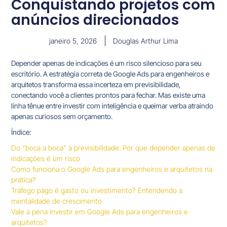
Conquistando projetos com
anúncios direcionados
janeiro 5, 2026
Douglas Arthur Lima
Depender apenas de indicações é um risco silencioso para seu
escritório. A estratégia correta de Google Ads para engenheiros e
arquitetos transforma essa incerteza em previsibilidade,
conectando você a clientes prontos para fechar. Mas existe uma
linha tênue entre investir com inteligência e queimar verba atraindo
apenas curiosos sem orçamento.
Índice:
Do “boca a boca” à previsibilidade: Por que depender apenas de
indicações é um risco
Como funciona o Google Ads para engenheiros e arquitetos na
prática?
Tráfego pago é gasto ou investimento? Entendendo a
mentalidade de crescimento
Vale a pena investir em Google Ads para engenheiros e
arquitetos?