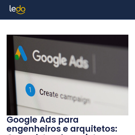
Google Ads para
engenheiros e arquitetos: