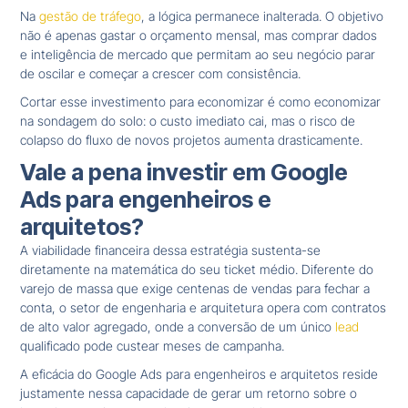
Na
gestão de tráfego
, a lógica permanece inalterada. O objetivo
não é apenas gastar o orçamento mensal, mas comprar dados
e inteligência de mercado que permitam ao seu negócio parar
de oscilar e começar a crescer com consistência.
Cortar esse investimento para economizar é como economizar
na sondagem do solo: o custo imediato cai, mas o risco de
colapso do fluxo de novos projetos aumenta drasticamente.
Vale a pena investir em Google
Ads para engenheiros e
arquitetos?
A viabilidade financeira dessa estratégia sustenta-se
diretamente na matemática do seu ticket médio. Diferente do
varejo de massa que exige centenas de vendas para fechar a
conta, o setor de engenharia e arquitetura opera com contratos
de alto valor agregado, onde a conversão de um único
lead
qualificado pode custear meses de campanha.
A eficácia do Google Ads para engenheiros e arquitetos reside
justamente nessa capacidade de gerar um retorno sobre o