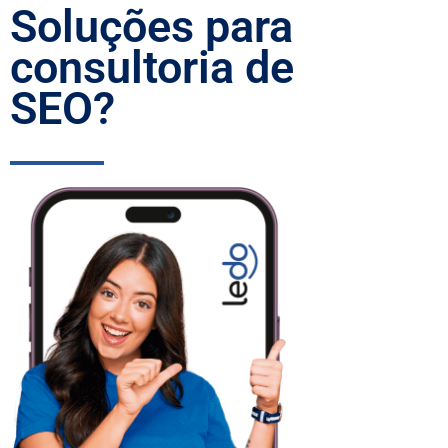
Soluções para
consultoria de
SEO?