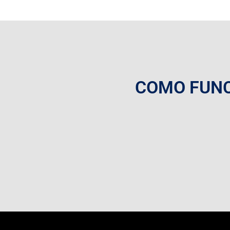
COMO FUNC