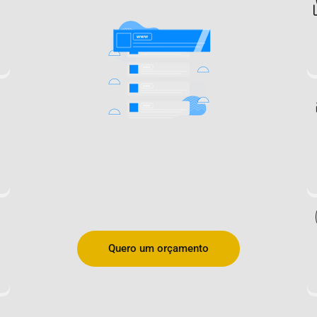
Quero um orçamento