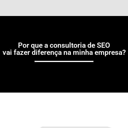
Por que a consultoria de SEO
vai fazer diferença na minha empresa?