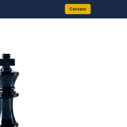
Contato