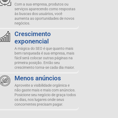
Com a sua empresa, produtos ou
serviços aparecendo como respostas
às buscas dos usuários, você
aumenta as oportunidades de novos
negócios.
Crescimento
exponencial
A mágica do SEO é que quanto mais
bem ranqueada é sua empresa, mais
fácil será colocar outras páginas na
primeira posição. Então seu
crescimento torna-se cada dia maior.
Menos anúncios
Aproveite a visibilidade orgânica e
não gaste mais e mais com anúncios.
Posicione seu negócio de graça todos
os dias, nos lugares onde seus
concorrentes precisam pagar.