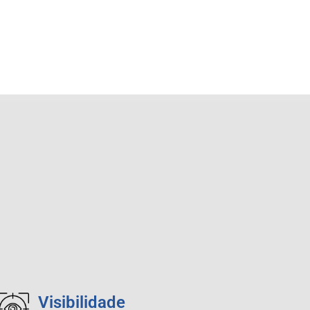
Visibilidade