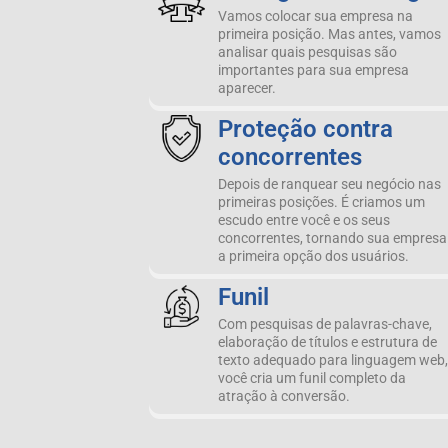
Vamos colocar sua empresa na
primeira posição. Mas antes, vamos
analisar quais pesquisas são
importantes para sua empresa
aparecer.
Proteção contra
concorrentes
Depois de ranquear seu negócio nas
primeiras posições. É criamos um
escudo entre você e os seus
concorrentes, tornando sua empresa
a primeira opção dos usuários.
Funil
Com pesquisas de palavras-chave,
elaboração de títulos e estrutura de
texto adequado para linguagem web,
você cria um funil completo da
atração à conversão.