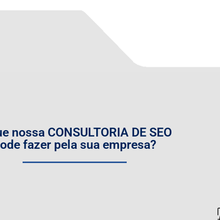
ue nossa CONSULTORIA DE SEO
ode fazer pela sua empresa?