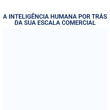
A INTELIGÊNCIA HUMANA POR TRÁS
DA SUA ESCALA COMERCIAL