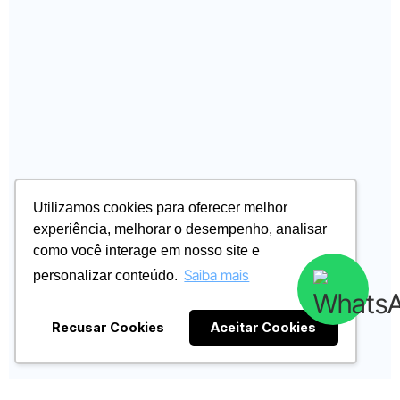
Utilizamos cookies para oferecer melhor
experiência, melhorar o desempenho, analisar
como você interage em nosso site e
Saiba mais
personalizar conteúdo.
Recusar Cookies
Aceitar Cookies