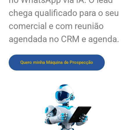
chega qualificado para o seu
comercial e com reunião
agendada no CRM e agenda.
Quero minha Máquina de Prospecção