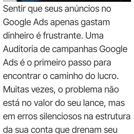
Sentir que seus anúncios no
Google Ads apenas gastam
dinheiro é frustrante. Uma
Auditoria de campanhas Google
Ads é o primeiro passo para
encontrar o caminho do lucro.
Muitas vezes, o problema não
está no valor do seu lance, mas
em erros silenciosos na estrutura
da sua conta que drenam seu