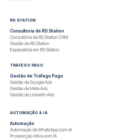
RD STATION
Consultoria de RD Station
Consultoria de RD Station CRM
Gestão de RD Station
Especialista em RD Station
TRÁFEGO PAGO
Gestão de Tráfego Pago
Gestão de Google Ads
Gestão de Meta Ads
Gestão de LinkedIn Ads
AUTOMAÇÃO & IA
Automação
Automação de WhatsApp com IA
Prospecção Ativa com IA