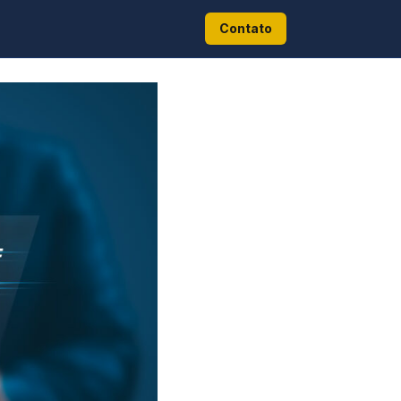
Contato