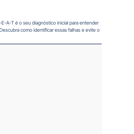
-E-A-T é o seu diagnóstico inicial para entender
 Descubra como identificar essas falhas e evite o