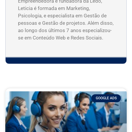
Empreendedora e fundadora da Ledo,
Leticia é formada em Marketing,
Psicologia, e especialista em Gestão de
pessoas e Gestão de projetos. Além disso,
ao longo dos últimos 7 anos especializou-
se em Conteúdo Web e Redes Sociais.
GOOGLE ADS