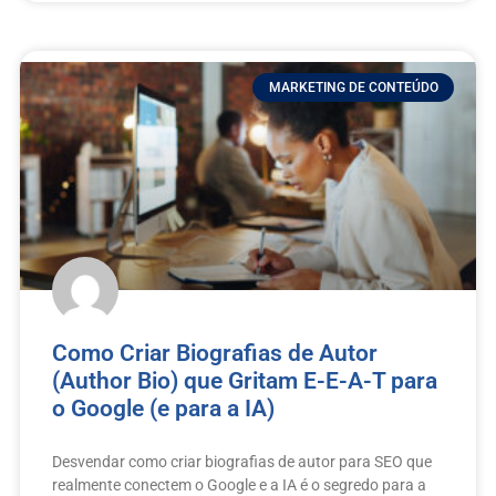
MARKETING DE CONTEÚDO
Como Criar Biografias de Autor
(Author Bio) que Gritam E-E-A-T para
o Google (e para a IA)
Desvendar como criar biografias de autor para SEO que
realmente conectem o Google e a IA é o segredo para a