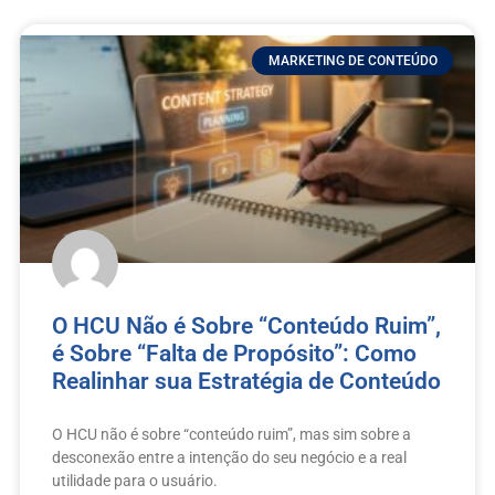
MARKETING DE CONTEÚDO
O HCU Não é Sobre “Conteúdo Ruim”,
é Sobre “Falta de Propósito”: Como
Realinhar sua Estratégia de Conteúdo
O HCU não é sobre “conteúdo ruim”, mas sim sobre a
desconexão entre a intenção do seu negócio e a real
utilidade para o usuário.