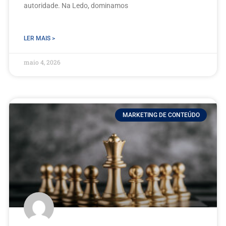
autoridade. Na Ledo, dominamos
LER MAIS >
maio 4, 2026
MARKETING DE CONTEÚDO