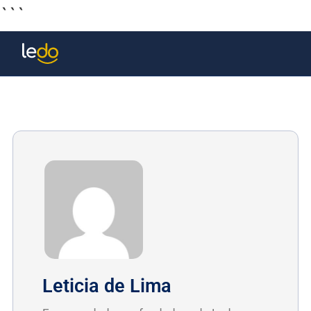
```
Leticia de Lima