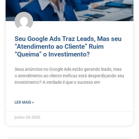
Seu Google Ads Traz Leads, Mas seu
“Atendimento ao Cliente” Ruim
“Queima” o Investimento?
Seus anúncios no Google Ads estão gerando leads, mas
o atendimento ao cliente ineficaz está desperdiçando seu
investimento? A verdade é que o sucesso em
LER MAIS >
junho 29, 2026