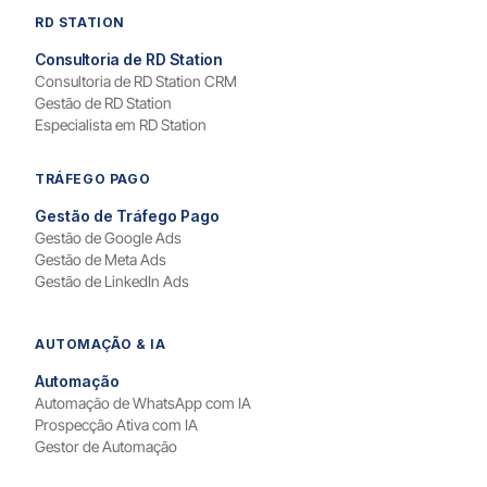
RD STATION
Consultoria de RD Station
Consultoria de RD Station CRM
Gestão de RD Station
Especialista em RD Station
TRÁFEGO PAGO
Gestão de Tráfego Pago
Gestão de Google Ads
Gestão de Meta Ads
Gestão de LinkedIn Ads
AUTOMAÇÃO & IA
Automação
Automação de WhatsApp com IA
Prospecção Ativa com IA
Gestor de Automação