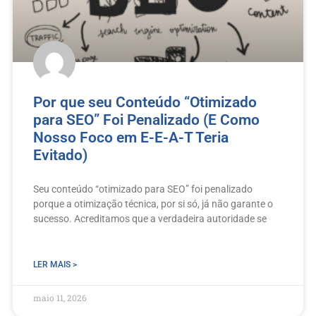
Por que seu Conteúdo “Otimizado
para SEO” Foi Penalizado (E Como
Nosso Foco em E-E-A-T Teria
Evitado)
Seu conteúdo “otimizado para SEO” foi penalizado
porque a otimização técnica, por si só, já não garante o
sucesso. Acreditamos que a verdadeira autoridade se
LER MAIS >
maio 11, 2026