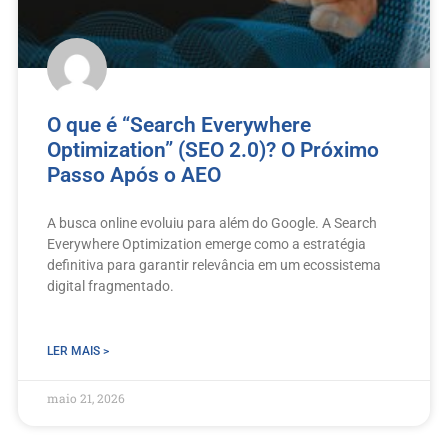
O que é “Search Everywhere
Optimization” (SEO 2.0)? O Próximo
Passo Após o AEO
A busca online evoluiu para além do Google. A Search
Everywhere Optimization emerge como a estratégia
definitiva para garantir relevância em um ecossistema
digital fragmentado.
LER MAIS >
maio 21, 2026