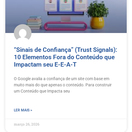
“Sinais de Confiança” (Trust Signals):
10 Elementos Fora do Conteúdo que
Impactam seu E-E-A-T
O Google avalia a confiança de um site com base em
muito mais do que apenas o conteúdo. Para construir
um Conteúdo que Impacta seu
LER MAIS >
março 26, 2026