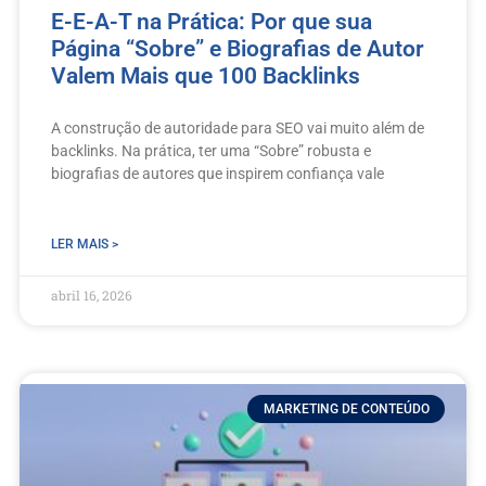
E-E-A-T na Prática: Por que sua
Página “Sobre” e Biografias de Autor
Valem Mais que 100 Backlinks
A construção de autoridade para SEO vai muito além de
backlinks. Na prática, ter uma “Sobre” robusta e
biografias de autores que inspirem confiança vale
LER MAIS >
abril 16, 2026
MARKETING DE CONTEÚDO