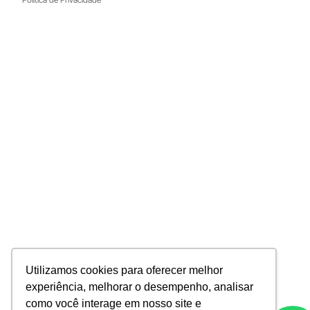
Utilizamos cookies para oferecer melhor
experiência, melhorar o desempenho, analisar
como você interage em nosso site e