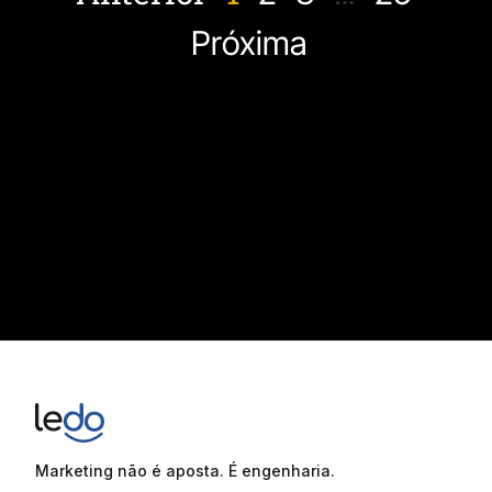
Próxima
Marketing não é aposta. É engenharia.