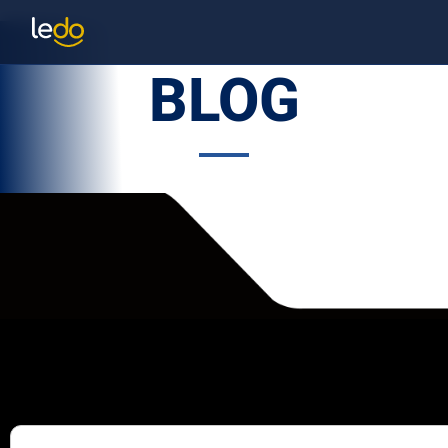
Blog
BLOG