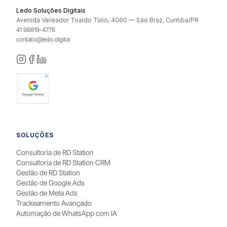
Ledo Soluções Digitais
Avenida Vereador Toaldo Túlio, 4060 — São Braz, Curitiba/PR
41 98819-4776
contato@ledo.digital
SOLUÇÕES
Consultoria de RD Station
Consultoria de RD Station CRM
Gestão de RD Station
Gestão de Google Ads
Gestão de Meta Ads
Trackeamento Avançado
Automação de WhatsApp com IA