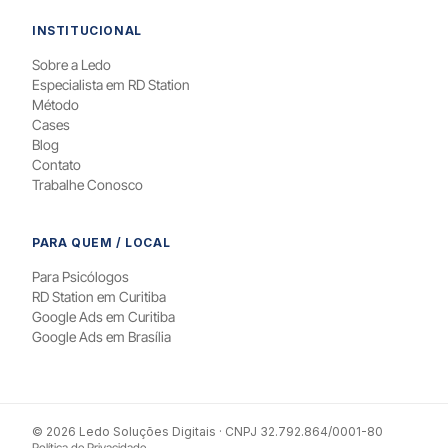
INSTITUCIONAL
Sobre a Ledo
Especialista em RD Station
Método
Cases
Blog
Contato
Trabalhe Conosco
PARA QUEM / LOCAL
Para Psicólogos
RD Station em Curitiba
Google Ads em Curitiba
Google Ads em Brasília
© 2026 Ledo Soluções Digitais · CNPJ 32.792.864/0001-80
Política de Privacidade