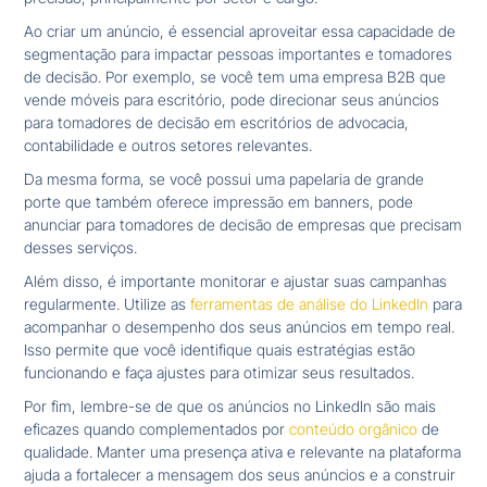
Ao criar um anúncio, é essencial aproveitar essa capacidade de
segmentação para impactar pessoas importantes e tomadores
de decisão. Por exemplo, se você tem uma empresa B2B que
vende móveis para escritório, pode direcionar seus anúncios
para tomadores de decisão em escritórios de advocacia,
contabilidade e outros setores relevantes.
Da mesma forma, se você possui uma papelaria de grande
porte que também oferece impressão em banners, pode
anunciar para tomadores de decisão de empresas que precisam
desses serviços.
Além disso, é importante monitorar e ajustar suas campanhas
regularmente. Utilize as
ferramentas de análise do LinkedIn
para
acompanhar o desempenho dos seus anúncios em tempo real.
Isso permite que você identifique quais estratégias estão
funcionando e faça ajustes para otimizar seus resultados.
Por fim, lembre-se de que os anúncios no LinkedIn são mais
eficazes quando complementados por
conteúdo orgânico
de
qualidade. Manter uma presença ativa e relevante na plataforma
ajuda a fortalecer a mensagem dos seus anúncios e a construir