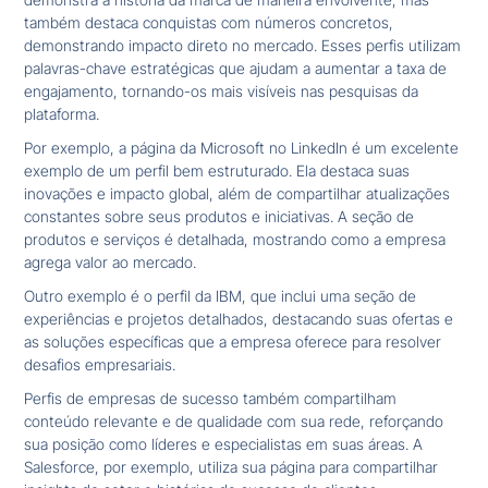
também destaca conquistas com números concretos,
demonstrando impacto direto no mercado. Esses perfis utilizam
palavras-chave estratégicas que ajudam a aumentar a taxa de
engajamento, tornando-os mais visíveis nas pesquisas da
plataforma.
Por exemplo, a página da Microsoft no LinkedIn é um excelente
exemplo de um perfil bem estruturado. Ela destaca suas
inovações e impacto global, além de compartilhar atualizações
constantes sobre seus produtos e iniciativas. A seção de
produtos e serviços é detalhada, mostrando como a empresa
agrega valor ao mercado.
Outro exemplo é o perfil da IBM, que inclui uma seção de
experiências e projetos detalhados, destacando suas ofertas e
as soluções específicas que a empresa oferece para resolver
desafios empresariais.
Perfis de empresas de sucesso também compartilham
conteúdo relevante e de qualidade com sua rede, reforçando
sua posição como líderes e especialistas em suas áreas. A
Salesforce, por exemplo, utiliza sua página para compartilhar