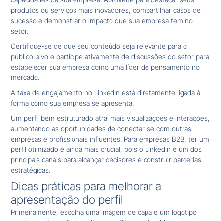
produtos ou serviços mais inovadores, compartilhar casos de
sucesso e demonstrar o impacto que sua empresa tem no
setor.
Certifique-se de que seu conteúdo seja relevante para o
público-alvo e participe ativamente de discussões do setor para
estabelecer sua empresa como uma líder de pensamento no
mercado.
A taxa de engajamento no LinkedIn está diretamente ligada à
forma como sua empresa se apresenta.
Um perfil bem estruturado atrai mais visualizações e interações,
aumentando as oportunidades de conectar-se com outras
empresas e profissionais influentes. Para empresas B2B, ter um
perfil otimizado é ainda mais crucial, pois o LinkedIn é um dos
principais canais para alcançar decisores e construir parcerias
estratégicas.
Dicas práticas para melhorar a
apresentação do perfil
Primeiramente, escolha uma imagem de capa e um logotipo