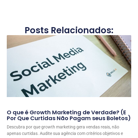
Posts Relacionados:
O que é Growth Marketing de Verdade? (E
Por Que Curtidas Não Pagam seus Boletos)
Descubra por que growth marketing gera vendas reais, não
apenas curtidas. Audite sua agência com critérios objetivos e