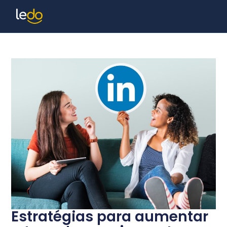
Estratégias para aumentar