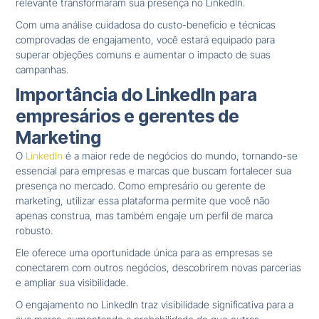
relevante transformaram sua presença no LinkedIn.
Com uma análise cuidadosa do custo-benefício e técnicas
comprovadas de engajamento, você estará equipado para
superar objeções comuns e aumentar o impacto de suas
campanhas.
Importância do LinkedIn para
empresários e gerentes de
Marketing
O
LinkedIn
é a maior rede de negócios do mundo, tornando-se
essencial para empresas e marcas que buscam fortalecer sua
presença no mercado. Como empresário ou gerente de
marketing, utilizar essa plataforma permite que você não
apenas construa, mas também engaje um perfil de marca
robusto.
Ele oferece uma oportunidade única para as empresas se
conectarem com outros negócios, descobrirem novas parcerias
e ampliar sua visibilidade.
O engajamento no LinkedIn traz visibilidade significativa para a