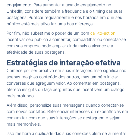
engajamento. Para aumentar a taxa de engajamento no
LinkedIn, considere também a frequência e o timing das suas
postagens. Publicar regularmente e nos horários em que seu
público está mais ativo faz uma boa diferença.
Por fim, não subestime o poder de um bom
call-to-action
.
Incentivar seu público a comentar, compartilhar ou conectar-se
com sua empresa pode ampliar ainda mais o alcance e a
efetividade de suas postagens.
Estratégias de interação efetiva
Comece por ser proativo em suas interações. Isso significa não
apenas reagir ao conteúdo dos outros, mas também iniciar
conversas que agreguem valor. Ao comentar em postagens,
ofereça insights ou faça perguntas que incentivem um diálogo
mais profundo.
Além disso, personalize suas mensagens quando conectar-se
com novos contatos. Referenciar interesses ou experiências em
comum faz com que suas interações se destaquem e sejam
mais memoráveis.
Isso melhora a qualidade das suas conexões além de aumentar