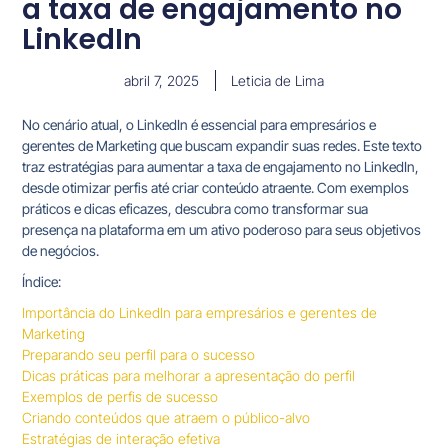
a taxa de engajamento no
LinkedIn
abril 7, 2025
Leticia de Lima
No cenário atual, o LinkedIn é essencial para empresários e
gerentes de Marketing que buscam expandir suas redes. Este texto
traz estratégias para aumentar a taxa de engajamento no LinkedIn,
desde otimizar perfis até criar conteúdo atraente. Com exemplos
práticos e dicas eficazes, descubra como transformar sua
presença na plataforma em um ativo poderoso para seus objetivos
de negócios.
Índice:
Importância do LinkedIn para empresários e gerentes de
Marketing
Preparando seu perfil para o sucesso
Dicas práticas para melhorar a apresentação do perfil
Exemplos de perfis de sucesso
Criando conteúdos que atraem o público-alvo
Estratégias de interação efetiva