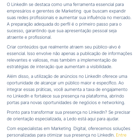
O LinkedIn se destaca como uma ferramenta essencial para
empresários e gerentes de Marketing que buscam expandir
suas redes profissionais e aumentar sua influência no mercado.
A preparação adequada do perfil é o primeiro passo para o
sucesso, garantindo que sua apresentação pessoal seja
atraente e profissional.
Criar conteúdos que realmente atraem seu público-alvo é
essencial. Isso envolve não apenas a publicação de informações
relevantes e valiosas, mas também a implementação de
estratégias de interação que aumentam a visibilidade.
Além disso, a utilização de anúncios no LinkedIn oferece uma
oportunidade de alcançar um público maior e específico. Ao
integrar essas práticas, você aumenta a taxa de engajamento
no LinkedIn e fortalece sua presença na plataforma, abrindo
portas para novas oportunidades de negócios e networking.
Pronto para transformar sua presença no LinkedIn? Se precisar
de orientação especializada, a Ledo está aqui para ajudar.
Com especialistas em Marketing Digital, oferecemos soluções
personalizadas para otimizar sua presença no LinkedIn.
Entre