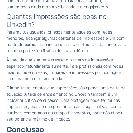
contínuas tendem a ser favorecidas pelo algoritmo,
aumentando ainda mais a visibilidade e o engajamento.
Quantas impressões são boas no
LinkedIn?
Para muitos usuários, principalmente aqueles com redes
menores, alcançar algumas centenas de impressões é um bom
ponto de partida. Isso indica que seu conteúdo está sendo visto
por uma parte significativa de sua audiência.
À medida que sua rede cresce, o número de impressões
esperado naturalmente aumenta. Para profissionais com redes
maiores ou empresas, milhares de impressões por postagem
são uma meta mais adequada.
É importante lembrar que impressões são apenas uma parte da
equação. A taxa de engajamento no LinkedIn também é um
indicador crítico de sucesso. Uma postagem pode ter muitas
impressões, mas se não gerar interações significativas, como
curtidas, comentários ou compartilhamentos, pode não atingir
seu potencial máximo de impacto.
Conclusão