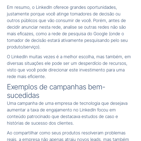
Em resumo, o LinkedIn oferece grandes oportunidades,
justamente porque você atinge tomadores de decisão ou
outros públicos que vão consumir de você. Porém, antes de
decidir anunciar nesta rede, analise se outras redes não são
mais eficazes, como a rede de pesquisa do Google (onde o
tomador de decisão estará ativamente pesquisando pelo seu
produto/serviço).
O LinkedIn muitas vezes é a melhor escolha, mas também, em
diversas situações ele pode ser um desperdício de recursos,
visto que você pode direcionar este investimento para uma
rede mais eficiente.
Exemplos de campanhas bem-
sucedidas
Uma campanha de uma empresa de tecnologia que desejava
aumentar a taxa de engajamento no LinkedIn focou em
conteúdo patrocinado que destacava estudos de caso e
histórias de sucesso dos clientes.
Ao compartilhar como seus produtos resolveram problemas
reais, a empresa não apenas atraiu novos leads, mas também