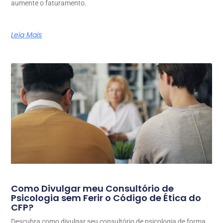
aumente o faturamento.
Leia Mais
Como Divulgar meu Consultório de
Psicologia sem Ferir o Código de Ética do
CFP?
Descubra como divulgar seu consultório de psicologia de forma