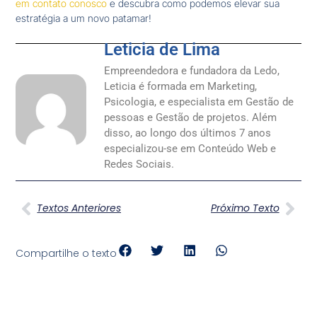
em contato conosco
e descubra como podemos elevar sua
estratégia a um novo patamar!
Leticia de Lima
Empreendedora e fundadora da Ledo,
Leticia é formada em Marketing,
Psicologia, e especialista em Gestão de
pessoas e Gestão de projetos. Além
disso, ao longo dos últimos 7 anos
especializou-se em Conteúdo Web e
Redes Sociais.
Textos Anteriores
Próximo Texto
Compartilhe o texto