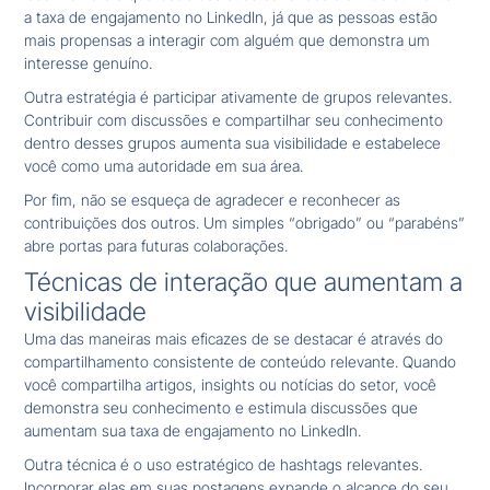
a taxa de engajamento no LinkedIn, já que as pessoas estão
mais propensas a interagir com alguém que demonstra um
interesse genuíno.
Outra estratégia é participar ativamente de grupos relevantes.
Contribuir com discussões e compartilhar seu conhecimento
dentro desses grupos aumenta sua visibilidade e estabelece
você como uma autoridade em sua área.
Por fim, não se esqueça de agradecer e reconhecer as
contribuições dos outros. Um simples “obrigado” ou “parabéns”
abre portas para futuras colaborações.
Técnicas de interação que aumentam a
visibilidade
Uma das maneiras mais eficazes de se destacar é através do
compartilhamento consistente de conteúdo relevante. Quando
você compartilha artigos, insights ou notícias do setor, você
demonstra seu conhecimento e estimula discussões que
aumentam sua taxa de engajamento no LinkedIn.
Outra técnica é o uso estratégico de hashtags relevantes.
Incorporar elas em suas postagens expande o alcance do seu