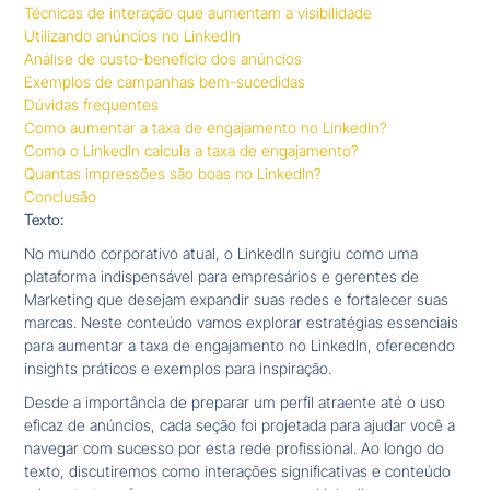
Técnicas de interação que aumentam a visibilidade
Utilizando anúncios no LinkedIn
Análise de custo-benefício dos anúncios
Exemplos de campanhas bem-sucedidas
Dúvidas frequentes
Como aumentar a taxa de engajamento no LinkedIn?
Como o LinkedIn calcula a taxa de engajamento?
Quantas impressões são boas no LinkedIn?
Conclusão
Texto:
No mundo corporativo atual, o LinkedIn surgiu como uma
plataforma indispensável para empresários e gerentes de
Marketing que desejam expandir suas redes e fortalecer suas
marcas. Neste conteúdo vamos explorar estratégias essenciais
para aumentar a taxa de engajamento no LinkedIn, oferecendo
insights práticos e exemplos para inspiração.
Desde a importância de preparar um perfil atraente até o uso
eficaz de anúncios, cada seção foi projetada para ajudar você a
navegar com sucesso por esta rede profissional. Ao longo do
texto, discutiremos como interações significativas e conteúdo