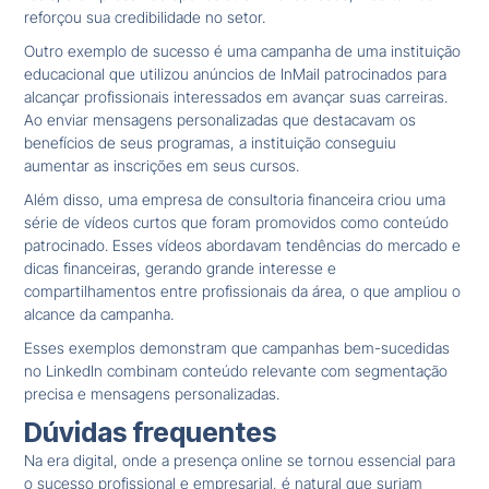
reforçou sua credibilidade no setor.
Outro exemplo de sucesso é uma campanha de uma instituição
educacional que utilizou anúncios de InMail patrocinados para
alcançar profissionais interessados em avançar suas carreiras.
Ao enviar mensagens personalizadas que destacavam os
benefícios de seus programas, a instituição conseguiu
aumentar as inscrições em seus cursos.
Além disso, uma empresa de consultoria financeira criou uma
série de vídeos curtos que foram promovidos como conteúdo
patrocinado. Esses vídeos abordavam tendências do mercado e
dicas financeiras, gerando grande interesse e
compartilhamentos entre profissionais da área, o que ampliou o
alcance da campanha.
Esses exemplos demonstram que campanhas bem-sucedidas
no LinkedIn combinam conteúdo relevante com segmentação
precisa e mensagens personalizadas.
Dúvidas frequentes
Na era digital, onde a presença online se tornou essencial para
o sucesso profissional e empresarial, é natural que surjam