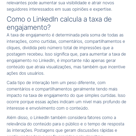
relevantes pode aumentar sua visibilidade e atrair novos
seguidores interessados em suas opiniões e expertise.
Como o LinkedIn calcula a taxa de
engajamento?
A taxa de engajamento é determinada pela soma de todas as
interações, como curtidas, comentários, compartilhamentos e
cliques, dividida pelo número total de impressões que a
postagem recebeu. Isso significa que, para aumentar a taxa de
engajamento no LinkedIn, é importante não apenas gerar
conteúdo que atraia visualizações, mas também que incentive
ações dos usuários.
Cada tipo de interação tem um peso diferente, com
comentários e compartilhamentos geralmente tendo mais
impacto na taxa de engajamento do que simples curtidas. Isso
ocorre porque essas ações indicam um nível mais profundo de
interesse e envolvimento com o conteúdo.
Além disso, o LinkedIn também considera fatores como a
relevância do conteúdo para o público e o tempo de resposta
às interações. Postagens que geram discussões rápidas e