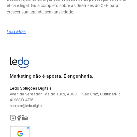
ética e legal. Guia completo sobre as diretrizes do CFP para
crescer sua agenda sem ansiedade.
Leia Mais
Marketing não é aposta. É engenharia.
Ledo Soluções Digitais
Avenida Vereador Toaldo Túlio, 4060 — São Braz, Curitiba/PR
41 98819-4776
contato@ledo.digital