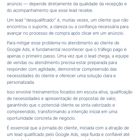
anúncio — depende diretamente da qualidade da recepção e
do acompanhamento que esse lead recebe.
Um lead “desqualificado” é, muitas vezes, um cliente que não
encontrou o suporte, a clareza ou a confiança necessária para
avançar no processo de compra após clicar em um anúncio.
Para mitigar esse problema no atendimento ao cliente de
Google Ads, é fundamental reconhecer que o tráfego pago é
apenas o primeiro passo. Uma vez que o lead chega, a equipe
de vendas ou atendimento precisa estar preparada para
responder com agilidade, demonstrar compreensão das
necessidades do cliente e oferecer uma solução clara e
personalizada.
Isso envolve treinamentos focados em escuta ativa, qualificação
de necessidades e apresentação de propostas de valor,
garantindo que o potencial cliente se sinta valorizado e
compreendido, transformando a intenção inicial em uma
oportunidade concreta de negócio.
É essencial que a jornada do cliente, iniciada com a atração de
um lead qualificado pelo Google Ads, seja fluida e confiável até