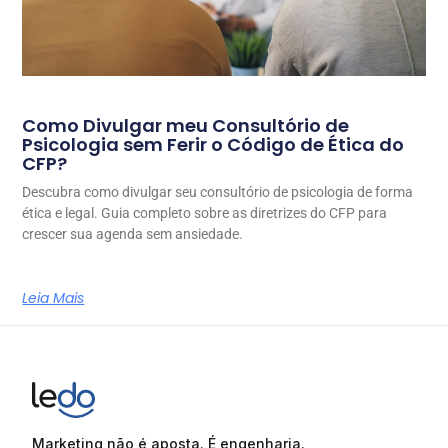
Como Divulgar meu Consultório de
Psicologia sem Ferir o Código de Ética do
CFP?
Descubra como divulgar seu consultório de psicologia de forma
ética e legal. Guia completo sobre as diretrizes do CFP para
crescer sua agenda sem ansiedade.
Leia Mais
Marketing não é aposta. É engenharia.