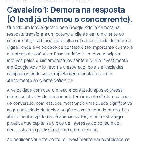
Cavaleiro 1: Demora na resposta
(O lead já chamou o concorrente).
Quando um lead é gerado pelo Google Ads, a demora na
resposta transforma um potencial cliente em um cliente do
concorrente, evidenciando a falha crítica na jornada de compra
digital, onde a velocidade de contato é tão importante quanto a
estratégia de anúncios. Essa lentidão é um dos principais
motivos pelos quais empresários sentem que o investimento
em Google Ads não retorna o esperado, pois a eficácia das
campanhas pode ser completamente anulada por um
atendimento ao cliente deficiente.
A velocidade com que um lead é contatado após expressar
interesse através de um anúncio tem impacto direto nas taxas
de conversão, com estudos mostrando uma queda significativa
na probabilidade de fechar negócio a cada hora de atraso. Um
atendimento rápido não é apenas cortês; é uma estratégia
proativa que capitaliza o pico de interesse do consumidor,
demonstrando profissionalismo e organização.
Ao negligenciar este ponto, o investimento em publicidade se