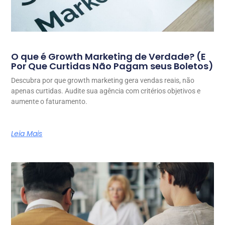
O que é Growth Marketing de Verdade? (E
Por Que Curtidas Não Pagam seus Boletos)
Descubra por que growth marketing gera vendas reais, não
apenas curtidas. Audite sua agência com critérios objetivos e
aumente o faturamento.
Leia Mais