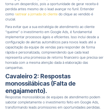
torna um desperdício, pois a oportunidade de gerar receita é
perdida antes mesmo de o lead avançar no funil. Entender
como
rastrear a jornada do cliente
do clique ao vendido é
crucial.
Para evitar que a sua estratégia de atendimento ao cliente
“queime” o investimento em Google Ads, é fundamental
implementar processos ágeis e eficientes. Isso inclui desde a
configuração de alertas automáticos para novos leads até a
capacitação da equipe de vendas para responder de forma
rápida e personalizada, compreendendo que cada lead
representa uma promessa de retorno financeiro que precisa ser
honrada com a mesma atenção dada à elaboração das
campanhas.
Cavaleiro 2: Respostas
monossilábicas (Falta de
engajamento).
Respostas monossilábicas de equipes de atendimento podem
sabotar completamente o investimento feito em Google Ads,
transformando leads promissores em oportunidades perdidas.