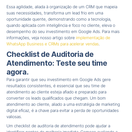
Essa agilidade, aliada à organização de um CRM que mapeia
suas necessidades, transforma um lead frio em uma
oportunidade quente, demonstrando como a tecnologia,
quando aplicada com inteligência e foco no cliente, eleva o
desempenho do seu investimento em Google Ads. Para mais
informações, veja nosso artigo sobre
implementação de
WhatsApp Business e CRMs para acelerar vendas
.
Checklist de Auditoria de
Atendimento: Teste seu time
agora.
Para garantir que seu investimento em Google Ads gere
resultados consistentes, é essencial que seu time de
atendimento ao cliente esteja afiado e preparado para
converter os leads qualificados que chegam. Um bom
atendimento ao cliente, aliado a uma estratégia de marketing
digital eficaz, é a chave para evitar a perda de oportunidades
valiosas.
Um checklist de auditoria de atendimento pode ajudar a
identificar pontos de melhoria imediata. Comece avaliando a