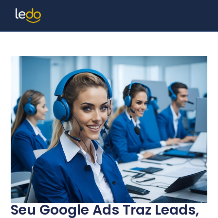
Seu Google Ads Traz Leads,