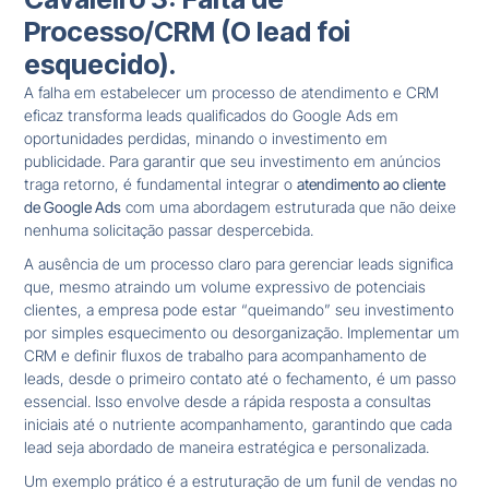
Processo/CRM (O lead foi
esquecido).
A falha em estabelecer um processo de atendimento e CRM
eficaz transforma leads qualificados do Google Ads em
oportunidades perdidas, minando o investimento em
publicidade. Para garantir que seu investimento em anúncios
traga retorno, é fundamental integrar o
atendimento ao cliente
de Google Ads
com uma abordagem estruturada que não deixe
nenhuma solicitação passar despercebida.
A ausência de um processo claro para gerenciar leads significa
que, mesmo atraindo um volume expressivo de potenciais
clientes, a empresa pode estar “queimando” seu investimento
por simples esquecimento ou desorganização. Implementar um
CRM e definir fluxos de trabalho para acompanhamento de
leads, desde o primeiro contato até o fechamento, é um passo
essencial. Isso envolve desde a rápida resposta a consultas
iniciais até o nutriente acompanhamento, garantindo que cada
lead seja abordado de maneira estratégica e personalizada.
Um exemplo prático é a estruturação de um funil de vendas no