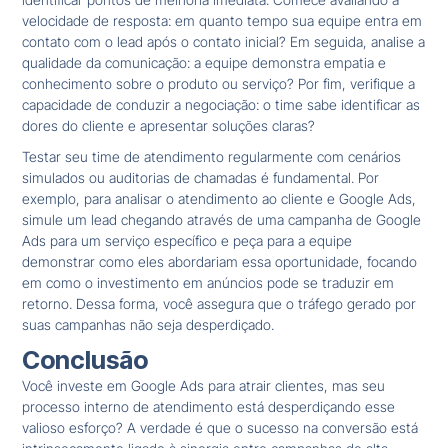
velocidade de resposta: em quanto tempo sua equipe entra em
contato com o lead após o contato inicial? Em seguida, analise a
qualidade da comunicação: a equipe demonstra empatia e
conhecimento sobre o produto ou serviço? Por fim, verifique a
capacidade de conduzir a negociação: o time sabe identificar as
dores do cliente e apresentar soluções claras?
Testar seu time de atendimento regularmente com cenários
simulados ou auditorias de chamadas é fundamental. Por
exemplo, para analisar o atendimento ao cliente e Google Ads,
simule um lead chegando através de uma campanha de Google
Ads para um serviço específico e peça para a equipe
demonstrar como eles abordariam essa oportunidade, focando
em como o investimento em anúncios pode se traduzir em
retorno. Dessa forma, você assegura que o tráfego gerado por
suas campanhas não seja desperdiçado.
Conclusão
Você investe em Google Ads para atrair clientes, mas seu
processo interno de atendimento está desperdiçando esse
valioso esforço? A verdade é que o sucesso na conversão está