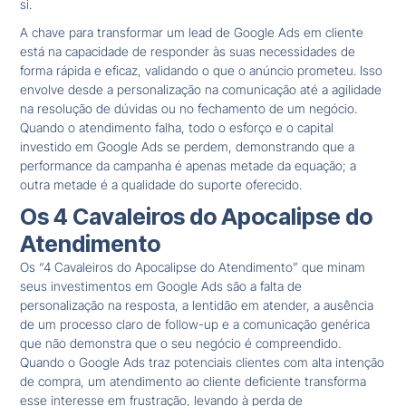
si.
A chave para transformar um lead de Google Ads em cliente
está na capacidade de responder às suas necessidades de
forma rápida e eficaz, validando o que o anúncio prometeu. Isso
envolve desde a personalização na comunicação até a agilidade
na resolução de dúvidas ou no fechamento de um negócio.
Quando o atendimento falha, todo o esforço e o capital
investido em Google Ads se perdem, demonstrando que a
performance da campanha é apenas metade da equação; a
outra metade é a qualidade do suporte oferecido.
Os 4 Cavaleiros do Apocalipse do
Atendimento
Os “4 Cavaleiros do Apocalipse do Atendimento” que minam
seus investimentos em Google Ads são a falta de
personalização na resposta, a lentidão em atender, a ausência
de um processo claro de follow-up e a comunicação genérica
que não demonstra que o seu negócio é compreendido.
Quando o Google Ads traz potenciais clientes com alta intenção
de compra, um atendimento ao cliente deficiente transforma
esse interesse em frustração, levando à perda de