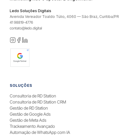
Ledo Soluções Digitais
Avenida Vereador Toaldo Túlio, 4060 — São Braz, Curitiba/PR
41 98819-4776
contato@ledo.digital
SOLUÇÕES
Consultoria de RD Station
Consultoria de RD Station CRM
Gestão de RD Station
Gestão de Google Ads
Gestão de Meta Ads
Trackeamento Avançado
Automação de WhatsApp com IA