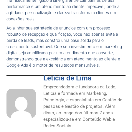
intrinsecamente ligado à sinergia entre campanhas de alta
performance e um atendimento ao cliente impecável, onde a
agilidade, personalização e clareza transformam cliques em
conexões reais.
Ao alinhar sua estratégia de anúncios com um processo
robusto de recepção e qualificação, você não apenas evita a
perda de leads, mas constrói uma base sólida para o
crescimento sustentável. Que seu investimento em marketing
digital seja amplificado por um atendimento que converte,
demonstrando que a excelência em atendimento ao cliente e
Google Ads é o motor de resultados mensuráveis.
Leticia de Lima
Empreendedora e fundadora da Ledo,
Leticia é formada em Marketing,
Psicologia, e especialista em Gestão de
pessoas e Gestão de projetos. Além
disso, ao longo dos últimos 7 anos
especializou-se em Conteúdo Web e
Redes Sociais.