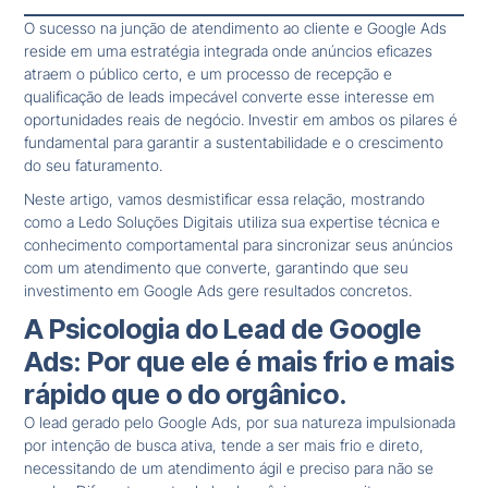
O sucesso na junção de atendimento ao cliente e Google Ads
reside em uma estratégia integrada onde anúncios eficazes
atraem o público certo, e um processo de recepção e
qualificação de leads impecável converte esse interesse em
oportunidades reais de negócio. Investir em ambos os pilares é
fundamental para garantir a sustentabilidade e o crescimento
do seu faturamento.
Neste artigo, vamos desmistificar essa relação, mostrando
como a Ledo Soluções Digitais utiliza sua expertise técnica e
conhecimento comportamental para sincronizar seus anúncios
com um atendimento que converte, garantindo que seu
investimento em Google Ads gere resultados concretos.
A Psicologia do Lead de Google
Ads: Por que ele é mais frio e mais
rápido que o do orgânico.
O lead gerado pelo Google Ads, por sua natureza impulsionada
por intenção de busca ativa, tende a ser mais frio e direto,
necessitando de um atendimento ágil e preciso para não se