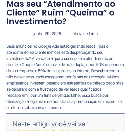
Mas seu “Atendimento ao
Cliente” Ruim “Queima” o
Investimento?
junho 29, 2026
Leticia de Lima
Seus anúncios no Google Ads estão gerando leads, mas o
atendimento ao cliente ineficaz está desperdiçando seu
investimento? A verdade é que o sucesso em atendimento ao
cliente e Google Ads é uma via de mão dupla, onde 50% dependem
da sua empresa e 50% do seu processo interno. Descubra como
não deixar seus leads escaparem por falhas na recepção. Muitos
empresários investem pesado em estratégias de tráfego pago mas
se deparam com a frustração de ver leads qualificados
“escaparem” por um funil de vendas falho. Essa busca por
otimização é legítima e demonstra sua preocupação em maximizar
o retorno sobre o investimento.
Neste artigo você vai ver: