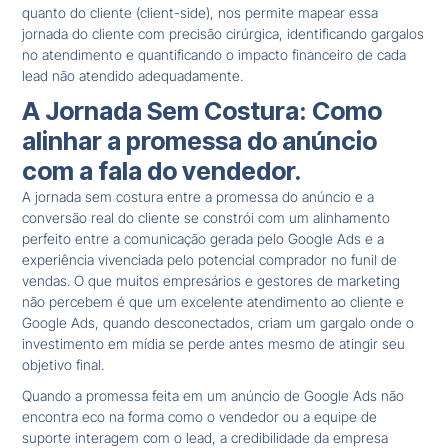
quanto do cliente (client-side), nos permite mapear essa
jornada do cliente com precisão cirúrgica, identificando gargalos
no atendimento e quantificando o impacto financeiro de cada
lead não atendido adequadamente.
A Jornada Sem Costura: Como
alinhar a promessa do anúncio
com a fala do vendedor.
A jornada sem costura entre a promessa do anúncio e a
conversão real do cliente se constrói com um alinhamento
perfeito entre a comunicação gerada pelo Google Ads e a
experiência vivenciada pelo potencial comprador no funil de
vendas. O que muitos empresários e gestores de marketing
não percebem é que um excelente atendimento ao cliente e
Google Ads, quando desconectados, criam um gargalo onde o
investimento em mídia se perde antes mesmo de atingir seu
objetivo final.
Quando a promessa feita em um anúncio de Google Ads não
encontra eco na forma como o vendedor ou a equipe de
suporte interagem com o lead, a credibilidade da empresa