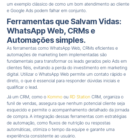
um exemplo clássico de como um bom atendimento ao cliente
e Google Ads podem falhar em conjunto.
Ferramentas que Salvam Vidas:
WhatsApp Web, CRMs e
Automações simples.
As ferramentas como WhatsApp Web, CRMs eficientes e
automações de marketing bem implementadas são
fundamentais para transformar os leads gerados pelo Ads em
clientes fiéis, evitando a perda do investimento em marketing
digital. Utilizar o WhatsApp Web permite um contato rápido e
direto, o que é essencial para responder dúvidas iniciais e
qualificar o lead.
Já um CRM, como o
Kommo
ou
RD Station
CRM, organiza o
funil de vendas, assegura que nenhum potencial cliente seja
esquecido e permite o acompanhamento detalhado da jornada
de compra. A integração dessas ferramentas com estratégias
de automação, como fluxos de nutrição ou respostas
automáticas, otimiza o tempo da equipe e garante uma
experiência consistente ao usuário.