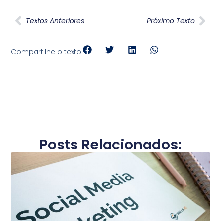
Textos Anteriores
Próximo Texto
Compartilhe o texto
Posts Relacionados: