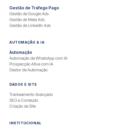
Gestão de Tráfego Pago
Gestão de Google Ads
Gestão de Meta Ads
Gestão de LinkedIn Ads
AUTOMAÇÃO & IA
Automação
Automação de WhatsApp com IA
Prospecção Ativa com IA
Gestor de Automação
DADOS E SITE
Trackeamento Avançado
SEO e Conteúdo
Criação de Site
INSTITUCIONAL