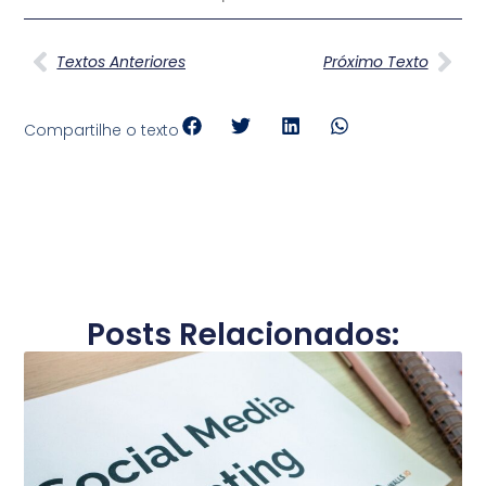
Textos Anteriores
Próximo Texto
Compartilhe o texto
Posts Relacionados: