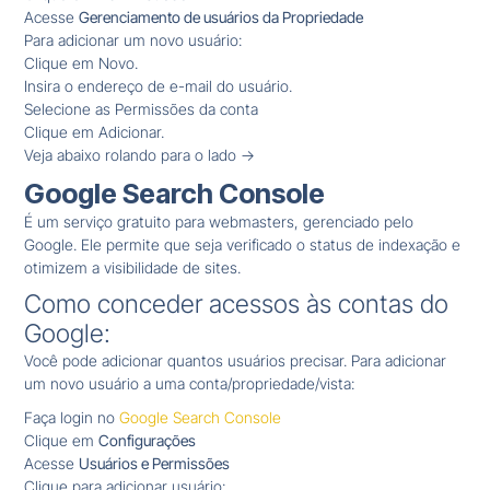
Acesse
Gerenciamento de usuários da Propriedade
Para adicionar um novo usuário:
Clique em Novo.
Insira o endereço de e-mail do usuário.
Selecione as Permissões da conta
Clique em Adicionar.
Veja abaixo rolando para o lado ->
Google Search Console
É um serviço gratuito para webmasters, gerenciado pelo
Google. Ele permite que seja verificado o status de indexação e
otimizem a visibilidade de sites.
Como conceder acessos às contas do
Google:
Você pode adicionar quantos usuários precisar. Para adicionar
um novo usuário a uma conta/propriedade/vista:
Faça login no
Google Search Console
Clique em
Configurações
Acesse
Usuários e Permissões
Clique para adicionar usuário: