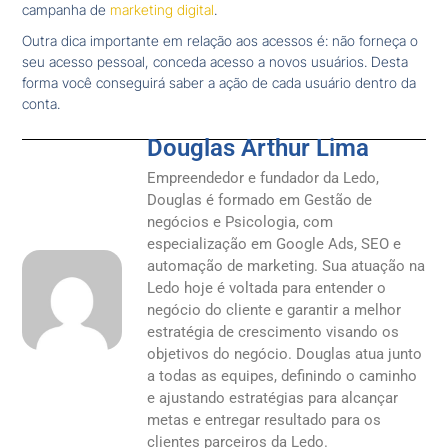
campanha de
marketing digital
.
Outra dica importante em relação aos acessos é: não forneça o
seu acesso pessoal, conceda acesso a novos usuários. Desta
forma você conseguirá saber a ação de cada usuário dentro da
conta.
Douglas Arthur Lima
Empreendedor e fundador da Ledo,
Douglas é formado em Gestão de
negócios e Psicologia, com
especialização em Google Ads, SEO e
automação de marketing. Sua atuação na
Ledo hoje é voltada para entender o
negócio do cliente e garantir a melhor
estratégia de crescimento visando os
objetivos do negócio. Douglas atua junto
a todas as equipes, definindo o caminho
e ajustando estratégias para alcançar
metas e entregar resultado para os
clientes parceiros da Ledo.