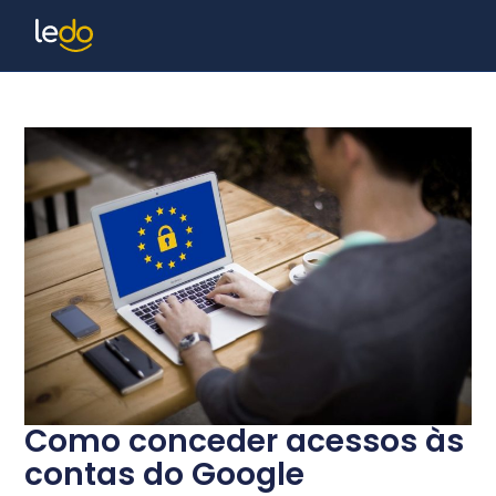
Como conceder acessos às
contas do Google