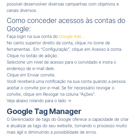
possível desenvolver diversas campanhas com objetivos e
canais diversos.
Como conceder acessos às contas do
Google:
Faça login na sua conta do
Google Ads
.
No canto superior direito da conta, clique no ícone de
ferramentas . Em “Configuração”, clique em Acesso à conta.
Clique no botão de adição .
Selecione um nível de acesso para o convidado e insira o
endereço de e-mail dele.
Clique em Enviar convite.
Você receberá uma notificação na sua conta quando a pessoa
aceitar o convite por e-mail. Se for necessário revogar o
convite, clique em Revogar na coluna “Ações”.
Veja abaixo rolando para o lado ->
Google Tag Manager
O Gerenciador de tags do Google oferece a capacidade de criar
e atualizar as tags do seu website, tornando o processo muito
mais ágil e diminuindo a possibilidade de erros.