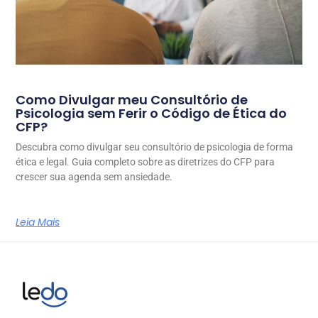
Como Divulgar meu Consultório de
Psicologia sem Ferir o Código de Ética do
CFP?
Descubra como divulgar seu consultório de psicologia de forma
ética e legal. Guia completo sobre as diretrizes do CFP para
crescer sua agenda sem ansiedade.
Leia Mais