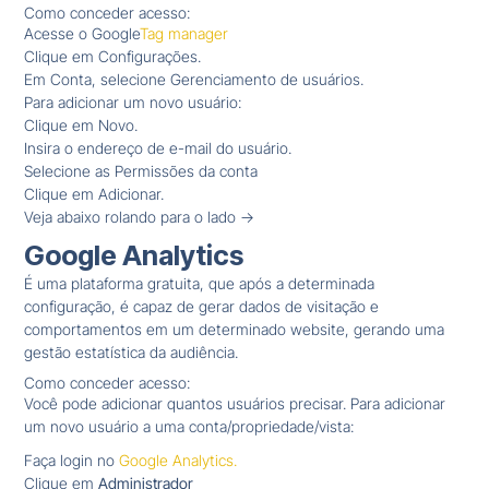
Como conceder acesso:
Acesse o Google
Tag manager
Clique em Configurações.
Em Conta, selecione Gerenciamento de usuários.
Para adicionar um novo usuário:
Clique em Novo.
Insira o endereço de e-mail do usuário.
Selecione as Permissões da conta
Clique em Adicionar.
Veja abaixo rolando para o lado ->
Google Analytics
É uma plataforma gratuita, que após a determinada
configuração, é capaz de gerar dados de visitação e
comportamentos em um determinado website, gerando uma
gestão estatística da audiência.
Como conceder acesso:
Você pode adicionar quantos usuários precisar. Para adicionar
um novo usuário a uma conta/propriedade/vista:
Faça login no
Google Analytics.
Clique em
Administrador