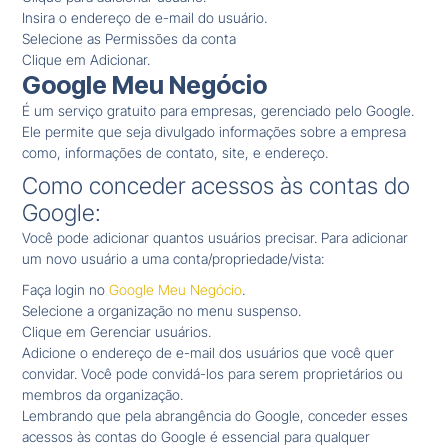
Insira o endereço de e-mail do usuário.
Selecione as Permissões da conta
Clique em Adicionar.
Google Meu Negócio
É um serviço gratuito para empresas, gerenciado pelo Google.
Ele permite que seja divulgado informações sobre a empresa
como, informações de contato, site, e endereço.
Como conceder acessos às contas do
Google:
Você pode adicionar quantos usuários precisar. Para adicionar
um novo usuário a uma conta/propriedade/vista:
Faça login no
Google Meu Negócio
.
Selecione a organização no menu suspenso.
Clique em Gerenciar usuários.
Adicione o endereço de e-mail dos usuários que você quer
convidar. Você pode convidá-los para serem proprietários ou
membros da organização.
Lembrando que pela abrangência do Google, conceder esses
acessos às contas do Google é essencial para qualquer