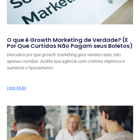
O que é Growth Marketing de Verdade? (E
Por Que Curtidas Não Pagam seus Boletos)
Descubra por que growth marketing gera vendas reais, não
apenas curtidas. Audite sua agência com critérios objetivos e
aumente o faturamento.
Leia Mais