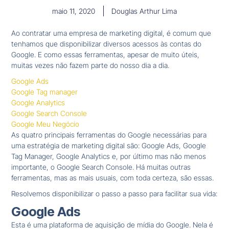
maio 11, 2020
Douglas Arthur Lima
Ao contratar uma empresa de marketing digital, é comum que
tenhamos que disponibilizar diversos acessos às contas do
Google. E como essas ferramentas, apesar de muito úteis,
muitas vezes não fazem parte do nosso dia a dia.
Google Ads
Google Tag manager
Google Analytics
Google Search Console
Google Meu Negócio
As quatro principais ferramentas do Google necessárias para
uma estratégia de marketing digital são: Google Ads, Google
Tag Manager, Google Analytics e, por último mas não menos
importante, o Google Search Console. Há muitas outras
ferramentas, mas as mais usuais, com toda certeza, são essas.
Resolvemos disponibilizar o passo a passo para facilitar sua vida:
Google Ads
Esta é uma plataforma de aquisição de mídia do Google. Nela é