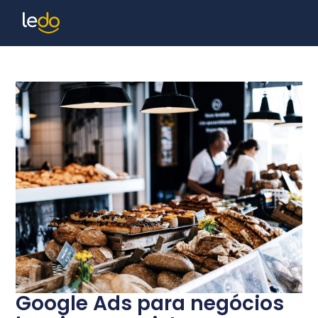
Google Ads para negócios