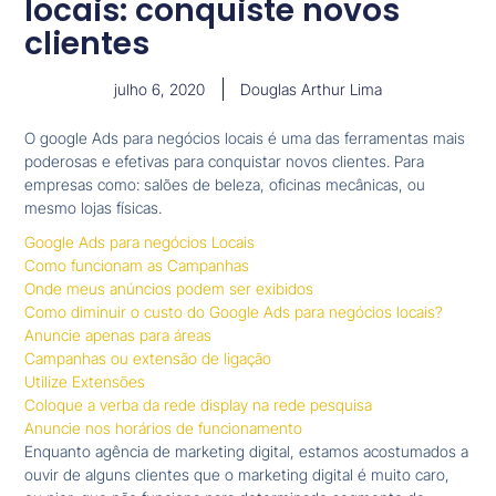
locais: conquiste novos
clientes
julho 6, 2020
Douglas Arthur Lima
O google Ads para negócios locais é uma das ferramentas mais
poderosas e efetivas para conquistar novos clientes. Para
empresas como: salões de beleza, oficinas mecânicas, ou
mesmo lojas físicas.
Google Ads para negócios Locais
Como funcionam as Campanhas
Onde meus anúncios podem ser exibidos
Como diminuir o custo do Google Ads para negócios locais?
Anuncie apenas para áreas
Campanhas ou extensão de ligação
Utilize Extensões
Coloque a verba da rede display na rede pesquisa
Anuncie nos horários de funcionamento
Enquanto agência de marketing digital, estamos acostumados a
ouvir de alguns clientes que o marketing digital é muito caro,