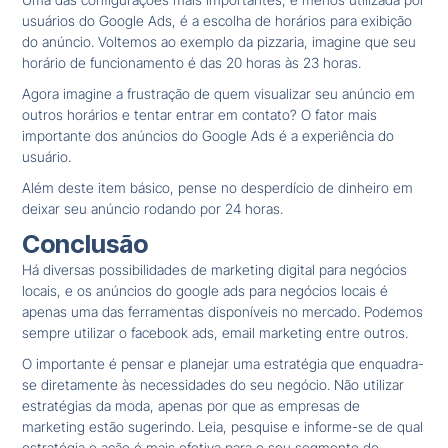
usuários do Google Ads, é a escolha de horários para exibição
do anúncio. Voltemos ao exemplo da pizzaria, imagine que seu
horário de funcionamento é das 20 horas às 23 horas.
Agora imagine a frustração de quem visualizar seu anúncio em
outros horários e tentar entrar em contato? O fator mais
importante dos anúncios do Google Ads é a experiência do
usuário.
Além deste item básico, pense no desperdício de dinheiro em
deixar seu anúncio rodando por 24 horas.
Conclusão
Há diversas possibilidades de marketing digital para negócios
locais, e os anúncios do google ads para negócios locais é
apenas uma das ferramentas disponíveis no mercado. Podemos
sempre utilizar o facebook ads, email marketing entre outros.
O importante é pensar e planejar uma estratégia que enquadra-
se diretamente às necessidades do seu negócio. Não utilizar
estratégias da moda, apenas por que as empresas de
marketing estão sugerindo. Leia, pesquise e informe-se de qual
estratégia e ação é mais efetiva para o seu segmento de