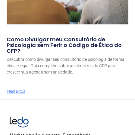
Como Divulgar meu Consultório de
Psicologia sem Ferir o Código de Ética do
CFP?
Descubra como divulgar seu consultório de psicologia de forma
ética e legal. Guia completo sobre as diretrizes do CFP para
crescer sua agenda sem ansiedade.
Leia Mais