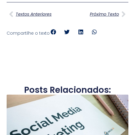
Textos Anteriores
Próximo Texto
Compartilhe o texto
Posts Relacionados: