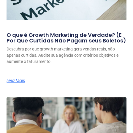
O que é Growth Marketing de Verdade? (E
Por Que Curtidas Não Pagam seus Boletos)
Descubra por que growth marketing gera vendas reais, não
apenas curtidas. Audite sua agência com critérios objetivos e
aumente o faturamento.
Leia Mais