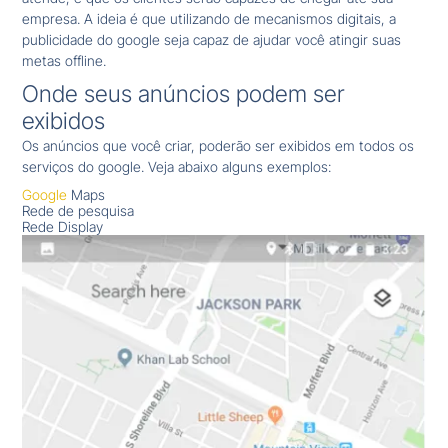
empresa. A ideia é que utilizando de mecanismos digitais, a
publicidade do google seja capaz de ajudar você atingir suas
metas offline.
Onde seus anúncios podem ser
exibidos
Os anúncios que você criar, poderão ser exibidos em todos os
serviços do google. Veja abaixo alguns exemplos:
Google
Maps
Rede de pesquisa
Rede Display