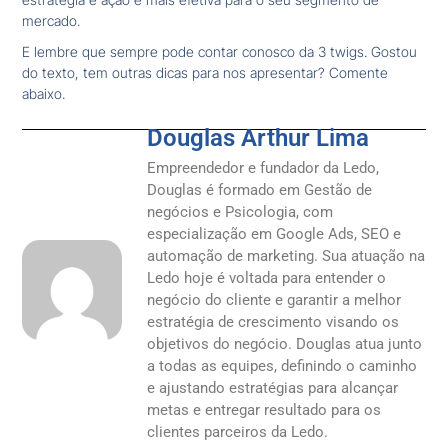
mercado.
E lembre que sempre pode contar conosco da 3 twigs. Gostou
do texto, tem outras dicas para nos apresentar? Comente
abaixo.
Douglas Arthur Lima
Empreendedor e fundador da Ledo,
Douglas é formado em Gestão de
negócios e Psicologia, com
especialização em Google Ads, SEO e
automação de marketing. Sua atuação na
Ledo hoje é voltada para entender o
negócio do cliente e garantir a melhor
estratégia de crescimento visando os
objetivos do negócio. Douglas atua junto
a todas as equipes, definindo o caminho
e ajustando estratégias para alcançar
metas e entregar resultado para os
clientes parceiros da Ledo.