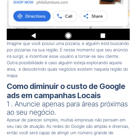
Imagine que você possui uma pizzaria, e alguém está buscando
por pizzarias na sua região. É nesse momento que seu anúncio
irá surgir, e incentivar esse usuário a tornar-se seu cliente.
Outra possibilidade é caso alguém esteja explorando aquela
área, e descobrindo quais negócios existem naquela região do
mapa.
Como diminuir o custo de Google
ads em campanhas Locais
1 . Anuncie apenas para áreas próximas
ao seu negócio.
Apesar de parecer simples, muitas empresas não pensam em
seu raio de atuação. As redes do Google são amplas e diversas,
então você será capaz de atingir um número grande de