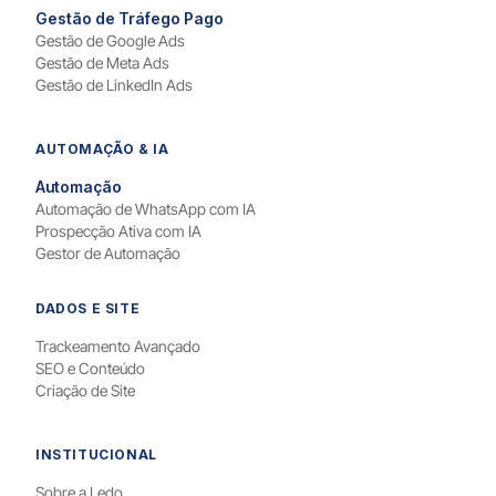
Gestão de Tráfego Pago
Gestão de Google Ads
Gestão de Meta Ads
Gestão de LinkedIn Ads
AUTOMAÇÃO & IA
Automação
Automação de WhatsApp com IA
Prospecção Ativa com IA
Gestor de Automação
DADOS E SITE
Trackeamento Avançado
SEO e Conteúdo
Criação de Site
INSTITUCIONAL
Sobre a Ledo