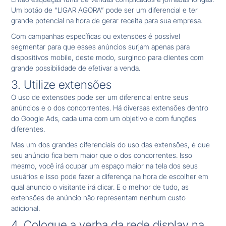
Um botão de “LIGAR AGORA” pode ser um diferencial e ter
grande potencial na hora de gerar receita para sua empresa.
Com campanhas específicas ou extensões é possível
segmentar para que esses anúncios surjam apenas para
dispositivos mobile, deste modo, surgindo para clientes com
grande possibilidade de efetivar a venda.
3. Utilize extensões
O uso de extensões pode ser um diferencial entre seus
anúncios e o dos concorrentes. Há diversas extensões dentro
do Google Ads, cada uma com um objetivo e com funções
diferentes.
Mas um dos grandes diferenciais do uso das extensões, é que
seu anúncio fica bem maior que o dos concorrentes. Isso
mesmo, você irá ocupar um espaço maior na tela dos seus
usuários e isso pode fazer a diferença na hora de escolher em
qual anuncio o visitante irá clicar. E o melhor de tudo, as
extensões de anúncio não representam nenhum custo
adicional.
4. Coloque a verba da rede display na