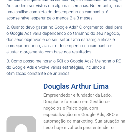
Ads podem ser vistos em algumas semanas. No entanto, para
uma análise completa do desempenho da campanha, é
aconselhável esperar pelo menos 2 a 3 meses.
2. Quanto devo gastar no Google Ads? O orçamento ideal para
o Google Ads varia dependendo do tamanho do seu negócio,
dos seus objetivos e do seu setor. Uma estratégia eficaz é
começar pequeno, avaliar o desempenho da campanha e
ajustar o orçamento com base nos resultados.
3. Como posso melhorar o ROI do Google Ads? Melhorar o ROI
do Google Ads envolve várias estratégias, incluindo a
otimização constante de anúncios
Douglas Arthur Lima
Empreendedor e fundador da Ledo,
Douglas é formado em Gestão de
negócios e Psicologia, com
especialização em Google Ads, SEO e
automação de marketing. Sua atuação na
Ledo hoje é voltada para entender o