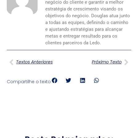
negócio do cliente e garantir a melhor
estratégia de crescimento visando os
objetivos do negócio. Douglas atua junto
a todas as equipes, definindo o caminho
e ajustando estratégias para alcançar
metas e entregar resultado para os
clientes parceiros da Ledo.
Textos Anteriores
Próximo Texto
Compartilhe o texto