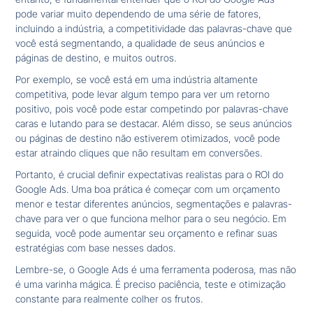
pode variar muito dependendo de uma série de fatores,
incluindo a indústria, a competitividade das palavras-chave que
você está segmentando, a qualidade de seus anúncios e
páginas de destino, e muitos outros.
Por exemplo, se você está em uma indústria altamente
competitiva, pode levar algum tempo para ver um retorno
positivo, pois você pode estar competindo por palavras-chave
caras e lutando para se destacar. Além disso, se seus anúncios
ou páginas de destino não estiverem otimizados, você pode
estar atraindo cliques que não resultam em conversões.
Portanto, é crucial definir expectativas realistas para o ROI do
Google Ads. Uma boa prática é começar com um orçamento
menor e testar diferentes anúncios, segmentações e palavras-
chave para ver o que funciona melhor para o seu negócio. Em
seguida, você pode aumentar seu orçamento e refinar suas
estratégias com base nesses dados.
Lembre-se, o Google Ads é uma ferramenta poderosa, mas não
é uma varinha mágica. É preciso paciência, teste e otimização
constante para realmente colher os frutos.