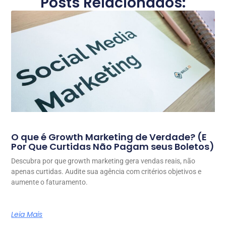
Posts Relacionados:
O que é Growth Marketing de Verdade? (E
Por Que Curtidas Não Pagam seus Boletos)
Descubra por que growth marketing gera vendas reais, não
apenas curtidas. Audite sua agência com critérios objetivos e
aumente o faturamento.
Leia Mais