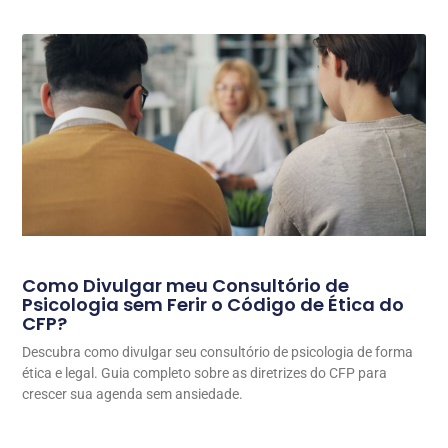
Como Divulgar meu Consultório de
Psicologia sem Ferir o Código de Ética do
CFP?
Descubra como divulgar seu consultório de psicologia de forma
ética e legal. Guia completo sobre as diretrizes do CFP para
crescer sua agenda sem ansiedade.