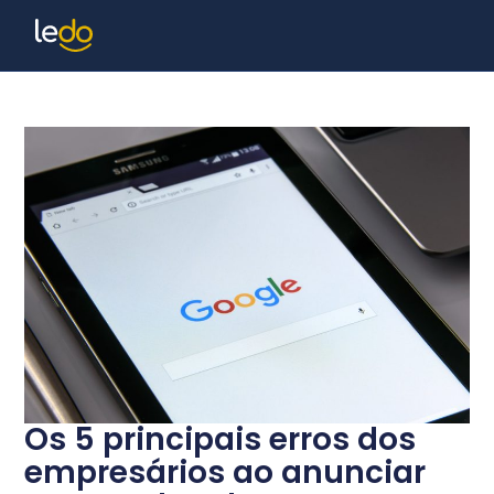
Os 5 principais erros dos
empresários ao anunciar