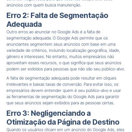
anúncios com quem busca manutenção.
Erro 2: Falta de Segmentação
Adequada
Outro erros ao anunciar no Google Ads é a falta de
segmentação adequada. O Google Ads permite que os
anunciantes segmentem seus anúncios com base em uma
variedade de critérios, incluindo localização geográfica, idade,
gênero e interesses. No entanto, muitos empresários não
aproveitam esses recursos, o que significa que seus anúncios
podem ser exibidos para pessoas que não são seu público-alvo.
A falta de segmentação adequada pode resultar em cliques
irrelevantes e baixas taxas de conversão. Para evitar isso, os
empresários devem entender quem é seu público-alvo e usar
as ferramentas de segmentação do Google Ads para garantir
que seus anúncios sejam exibidos para as pessoas certas.
Erro 3: Negligenciando a
Otimização da Página de Destino
Quando os usuários clicam em um anúncio do Google Ads, eles