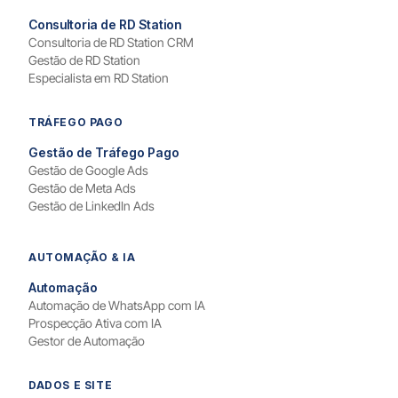
Consultoria de RD Station
Consultoria de RD Station CRM
Gestão de RD Station
Especialista em RD Station
TRÁFEGO PAGO
Gestão de Tráfego Pago
Gestão de Google Ads
Gestão de Meta Ads
Gestão de LinkedIn Ads
AUTOMAÇÃO & IA
Automação
Automação de WhatsApp com IA
Prospecção Ativa com IA
Gestor de Automação
DADOS E SITE