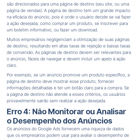
são direcionados para uma página de destino (seu site, ou uma
página de vendas). A página de destino tem um grande impacto
na eficácia do anúncio, pois é onde o usuário decide se vai fazer
a ação desejada, como comprar um produto, se inscrever para
um boletim informativo, ou fazer um download.
Muitos empresários negligenciam a otimização de suas páginas
de destino, resultando em altas taxas de rejeição e baixas taxas
de conversão. As páginas de destino devem ser relevantes para
o anúncio, fáceis de navegar e devem incluir um apelo à ação
claro.
Por exemplo, se um anúncio promove um produto específico, a
página de destino deve mostrar esse produto, fornecer
informações detalhadas e ter um botão claro para a compra. Se
a página de destino não atende a esses critérios, os usuários
provavelmente sairão sem realizar a ação desejada.
Erro 4: Não Monitorar ou Analisar
o Desempenho dos Anúncios
Os anúncios do Google Ads fornecem uma riqueza de dados
que os empresários podem usar para avaliar o desempenho de