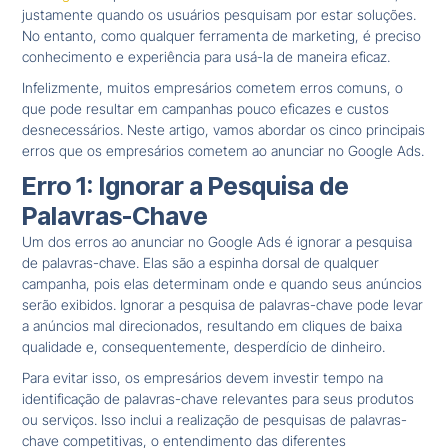
justamente quando os usuários pesquisam por estar soluções.
No entanto, como qualquer ferramenta de marketing, é preciso
conhecimento e experiência para usá-la de maneira eficaz.
Infelizmente, muitos empresários cometem erros comuns, o
que pode resultar em campanhas pouco eficazes e custos
desnecessários. Neste artigo, vamos abordar os cinco principais
erros que os empresários cometem ao anunciar no Google Ads.
Erro 1: Ignorar a Pesquisa de
Palavras-Chave
Um dos erros ao anunciar no Google Ads é ignorar a pesquisa
de palavras-chave. Elas são a espinha dorsal de qualquer
campanha, pois elas determinam onde e quando seus anúncios
serão exibidos. Ignorar a pesquisa de palavras-chave pode levar
a anúncios mal direcionados, resultando em cliques de baixa
qualidade e, consequentemente, desperdício de dinheiro.
Para evitar isso, os empresários devem investir tempo na
identificação de palavras-chave relevantes para seus produtos
ou serviços. Isso inclui a realização de pesquisas de palavras-
chave competitivas, o entendimento das diferentes