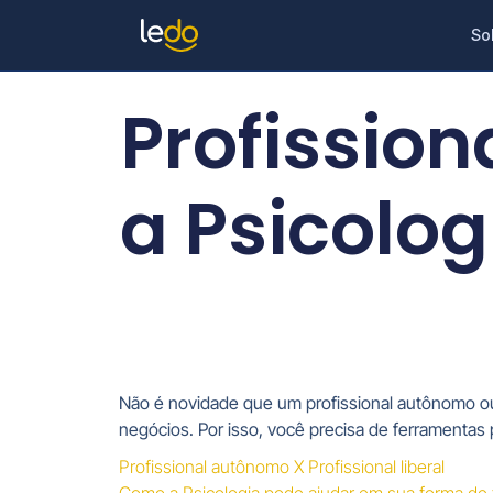
So
Profissio
a Psicolog
Não é novidade que um profissional autônomo ou 
negócios. Por isso, você precisa de ferramentas pa
Profissional autônomo X Profissional liberal