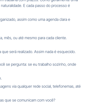
naturalidade. E cada passo do processo é
ganizado, assim como uma agenda clara e
dia, mês, ou até mesmo para cada cliente.
 que será realizado. Assim nada é esquecido.
cê se pergunta: se eu trabalho sozinho, onde
e.
ens via qualquer rede social, telefonemas, até
soas que se comunicam com você?