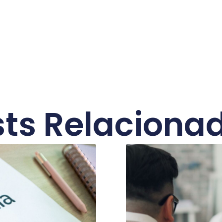
ts Relaciona