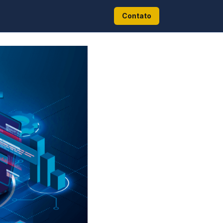
Contato