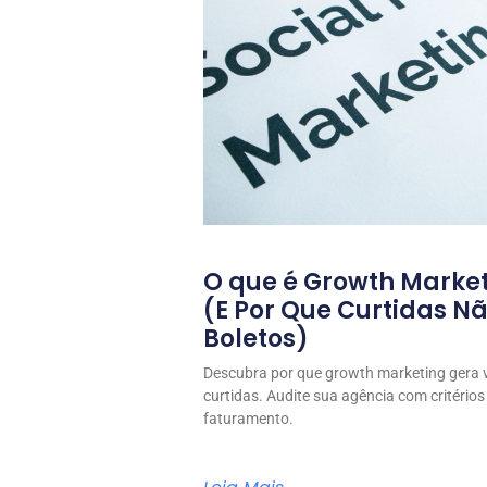
O que é Growth Marke
(E Por Que Curtidas 
Boletos)
Descubra por que growth marketing gera 
curtidas. Audite sua agência com critérios
faturamento.