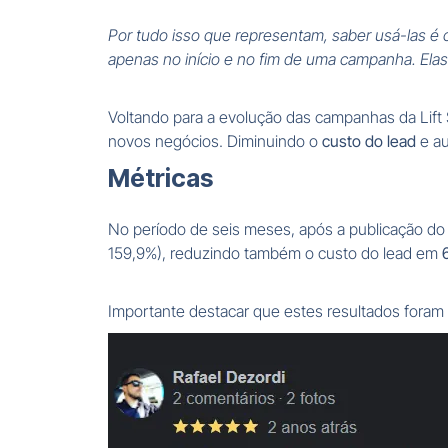
Por tudo isso que representam, saber usá-las é 
apenas no início e no fim de uma campanha. Elas
Voltando para a evolução das campanhas da Lift S
novos negócios. Diminuindo o
custo do lead
e a
Métricas
No período de seis meses, após a publicação do
159,9%), reduzindo também o custo do lead em
Importante destacar que estes resultados foram