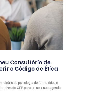
eu Consultório de
erir o Código de Ética
sultório de psicologia de forma ética e
diretrizes do CFP para crescer sua agenda