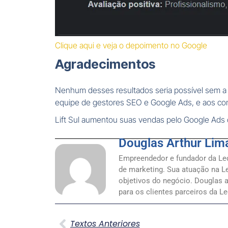
Clique aqui e veja o depoimento no Google
Agradecimentos
Nenhum desses resultados seria possível sem a 
equipe de gestores SEO e Google Ads, e aos con
Lift Sul aumentou suas vendas pelo Google Ads
Douglas Arthur Lim
Empreendedor e fundador da Le
de marketing. Sua atuação na Le
objetivos do negócio. Douglas a
para os clientes parceiros da Le
Textos Anteriores